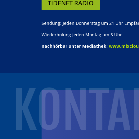
TIDENET RADIO
Sendung: Jeden Donnerstag um 21 Uhr Empfa
Wiederholung jeden Montag um 5 Uhr.
nachhörbar unter Mediathek:
www.mixclou
KONTA