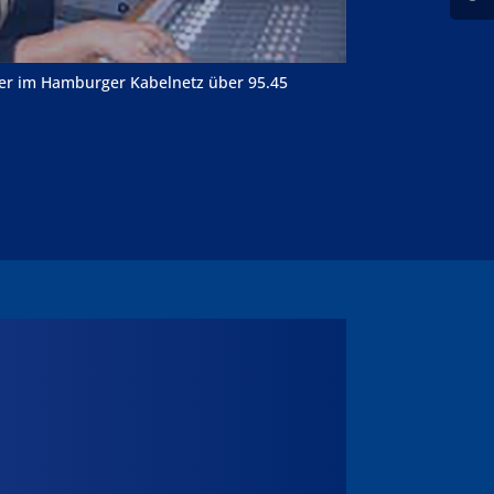
r im Hamburger Kabelnetz über 95.45